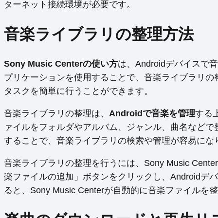
ターネット接続環境が必要です。
音楽ライブラリの整理方法
Sony Music Centerの使い方
は、Androidデバイ
プリケーションを使用することで、音楽ライブラリの
タスクを簡単に行うことができます。
音楽ライブラリの整理は、
Androidで音楽を管理
する上
ァイルをフォルダやアルバム、ジャンル、曲名などで
することで、音楽ライブラリの検索や管理が容易にな
音楽ライブラリの整理を行うには、Sony Music C
楽ファイルの追加」ボタンをクリックし、Android
ると、Sony Music Centerが自動的に音楽ファ