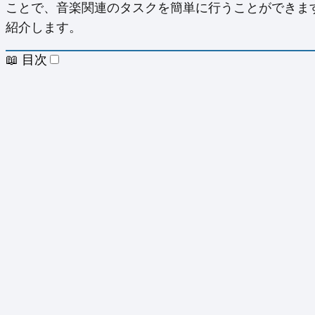
ことで、音楽関連のタスクを簡単に行うことができます。この
紹介します。
📖 目次