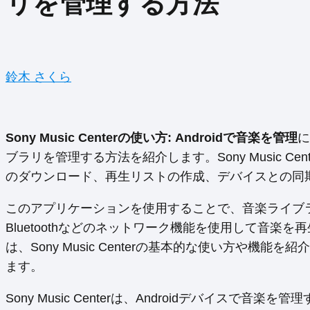
リを管理する方法
鈴木 さくら
Sony Music Centerの使い方: Androidで音楽を管理
に
ブラリを管理する方法を紹介します。Sony Music 
のダウンロード、再生リストの作成、デバイスとの同
このアプリケーションを使用することで、音楽ライブラ
Bluetoothなどのネットワーク機能を使用して音
は、Sony Music Centerの基本的な使い方や機能
ます。
Sony Music Centerは、Androidデバイス