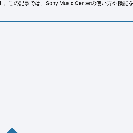
記事では、Sony Music Centerの使い方や機能