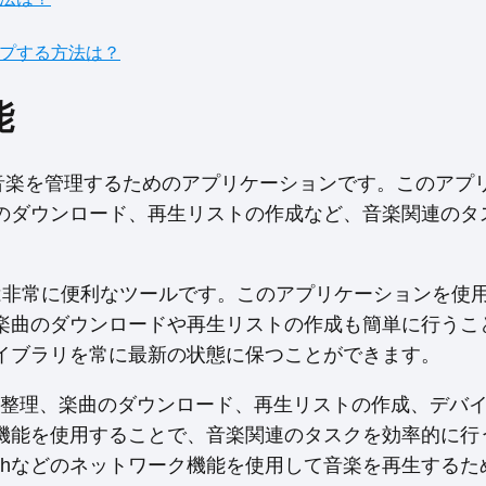
アップする方法は？
能
スで音楽を管理するためのアプリケーションです。このアプ
のダウンロード、再生リストの作成など、音楽関連のタ
enterは非常に便利なツールです。このアプリケーションを使
楽曲のダウンロードや再生リストの作成も簡単に行うこ
イブラリを常に最新の状態に保つことができます。
イブラリの整理、楽曲のダウンロード、再生リストの作成、デバ
機能を使用することで、音楽関連のタスクを効率的に行
やBluetoothなどのネットワーク機能を使用して音楽を再生する