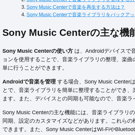
Sony Music Centerで音楽を再生する方法は？
Sony Music Centerで音楽ライブラリをバック
Sony Music Centerの主な機
Sony Music Centerの使い方
は、Androidデバイ
ョンを使用することで、音楽ライブラリの整理、楽曲
単に行うことができます。
Androidで音楽を管理
する場合、Sony Music C
とで、音楽ライブラリを簡単に整理することができ、
ます。また、デバイスとの同期も可能なので、音楽ラ
Sony Music Centerの主な機能には、音楽ラ
同期、設定のカスタマイズなどがあります。これらの
できます。また、Sony Music CenterはWi-Fi