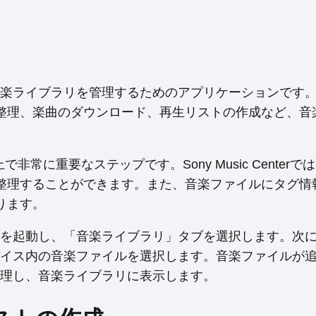
スで音楽ライブラリを管理するためのアプリケーションです
整理、楽曲のダウンロード、再生リストの作成など、音
で非常に重要なステップです。Sony Music Center
整理することができます。また、音楽ファイルにタグ情
ります。
enterを起動し、「音楽ライブラリ」タブを選択します。次
デバイス内の音楽ファイルを選択します。音楽ファイルが
イルを整理し、音楽ライブラリに表示します。