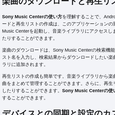
楽曲のダウンロードと再生リ
Sony Music Centerの使い方
を理解することで、And
ードと再生リストの作成は、このアプリケーションの
Music Centerを起動し、音楽ライブラリにアク
たりすることができます。
楽曲のダウンロードは、Sony Music Center
スト名を入力し、検索結果からダウンロードしたい楽
ラリに追加されます。
再生リストの作成も簡単です。音楽ライブラリから楽
曲をまとめて管理することができます。さらに、再生
したりすることができます。
Sony Music Centerの
することができます。
デバイスとの同期と設定のカ